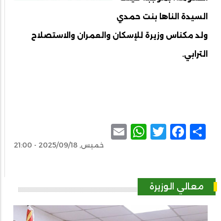
السيدة الناها بنت حمدي
ولد مكناس وزيرة للإسكان والعمران والاستصلاح
الترابي.
WhatsApp
Email
Facebook
Twitter
Share
خميس, 2025/09/18 - 21:00
معالي الوزيرة