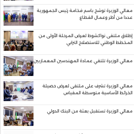
معالي الوزيرة توشح باسم فخامة رئيس الجمهورية
عددا من أطر وعمال القطاع
إطلاق ملتقى نواكشوط لعرض المرحلة الأولى من
المخطط الوطني للاستصلاح الترابي
معالي الوزيرة تلتقي عمادة المهندسين المعماريين
معالي الوزيرة تشرف على ملتقى لعرض حصيلة
الخرائط الأساسية متوسطة المقياس
معالي الوزيرة تستقبل بعثة من البنك الدولي