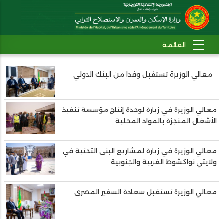
معالي الوزيرة تستقبل وفدا من البنك الدولي
Pagination
معالي الوزيرة في زيارة لوحدة إنتاج مؤسسة تنفيذ
الأشغال المنجزة بالمواد المحلية
معالي الوزيرة في زيارة لمشاريع البنى التحتية في
ولايتي نواكشوط الغربية والجنوبية
معالي الوزيرة تستقبل سعادة السفير المصري