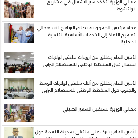
معالي الوزيرة تتفقد سير الأشغال في مشاريع
بنواكشوط
فخامة رئيس الجمهورية يطلق البرنامج الاستعجالي
لتعميم النفاذ إلى الخدمات الأساسية للتنمية
المحلية
الأمين العام يطلق من ازويرات ملتقى لولايات
الشمال حول المخطط الوطني للاستصلاح الترابي
الأمين العام يطلق من ألاك ملتقى لولايات الوسط
والجنوب حول المخطط الوطني للاستصلاح الترابي
معالي الوزيرة تستقبل السفير الصيني
الأمين العام يشرف على ملتقى بمدينة النعمة حول