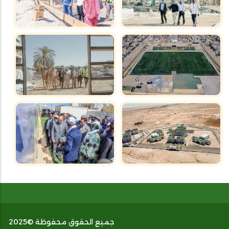
جميع الحقوق محفوظة ©2025